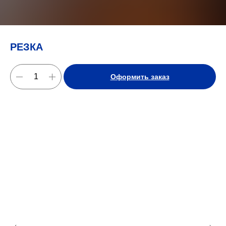
РЕЗКА
Оформить заказ