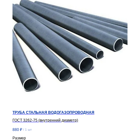
ТРУБА СТАЛЬНАЯ ВОДОГАЗОПРОВОДНАЯ
ГОСТ 3262-75 (внутренний диаметр)
880
₽
/
1 шт
Размер