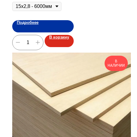
Подробнее
В корзину
В
НАЛИЧИИ