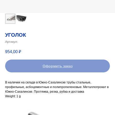
УГОЛОК
Артикул:
954,00
₽
Оформить заказ
В наличии на складе в Южно-Сахалинске трубы стальные,
профильные, асбоцементные и полипропиленовые. Металлопрокат в
Южно-Сахалинске. Протяжка, резка, рубка и доставка
Weight: 1 g