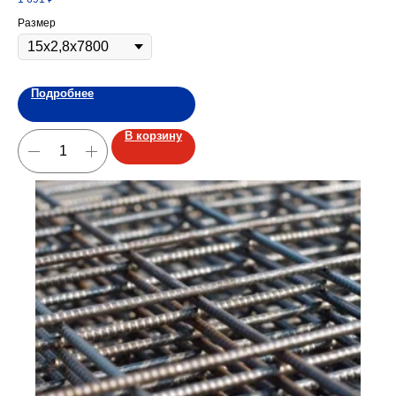
Размер
Подробнее
В корзину