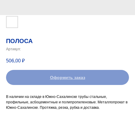
ПОЛОСА
Артикул:
506,00
₽
Оформить заказ
В наличии на складе в Южно-Сахалинске трубы стальные,
профильные, асбоцементные и полипропиленовые. Металлопрокат в
Южно-Сахалинске. Протяжка, резка, рубка и доставка.