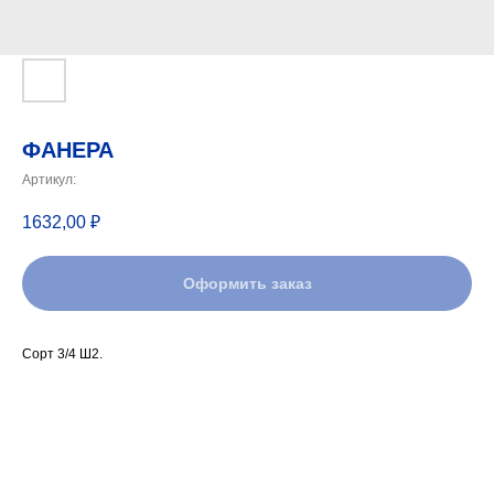
ФАНЕРА
Артикул:
1632,00
₽
Оформить заказ
Сорт 3/4 Ш2.